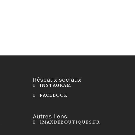
Réseaux sociaux
INSTAGRAM
FACEBOOK
Autres liens
1MAXDEBOUTIQUES.FR
S