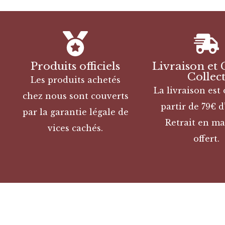
Produits officiels
Livraison et 
Collec
Les produits achetés
La livraison est 
chez nous sont couverts
partir de 79€ d
par la garantie légale de
Retrait en ma
vices cachés.
offert.