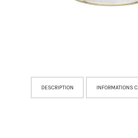
DESCRIPTION
INFORMATIONS 