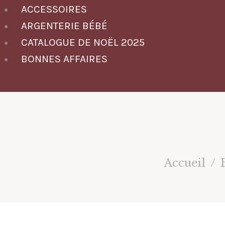
ACCESSOIRES
ARGENTERIE BÉBÉ
CATALOGUE DE NOËL 2025
BONNES AFFAIRES
Accueil