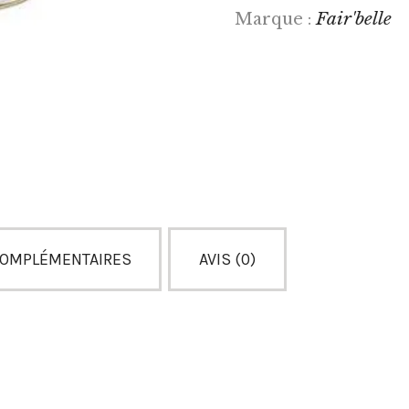
Fair'belle
Marque :
COMPLÉMENTAIRES
AVIS (0)