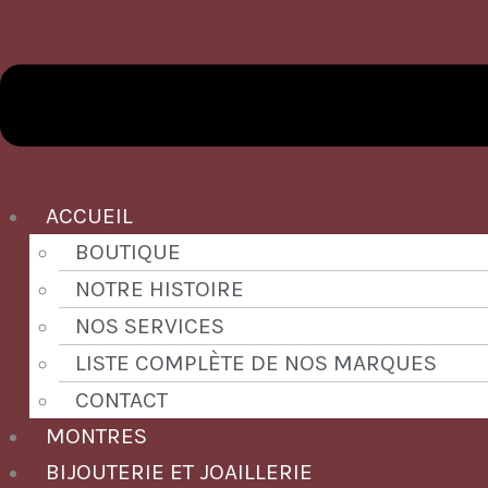
ACCUEIL
BOUTIQUE
NOTRE HISTOIRE
NOS SERVICES
LISTE COMPLÈTE DE NOS MARQUES
CONTACT
MONTRES
BIJOUTERIE ET JOAILLERIE